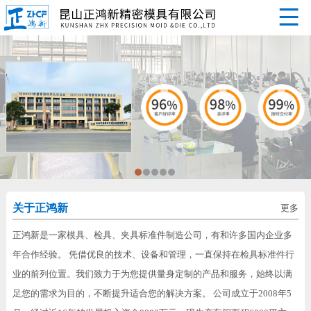
关于正鸿新
更多
正鸿新是一家模具、检具、夹具标准件制造公司，有和许多国内企业多
年合作经验。 凭借优良的技术、设备和管理，一直保持在检具标准件行
业的前列位置。我们致力于为您提供量身定制的产品和服务，始终以满
足您的需求为目的，不断提升适合您的解决方案。 公司成立于2008年5