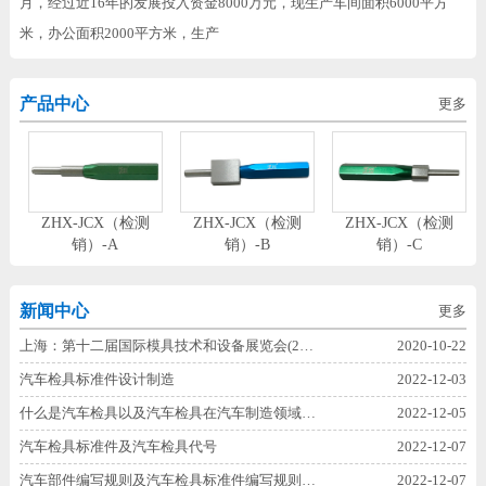
月，经过近16年的发展投入资金8000万元，现生产车间面积6000平方
米，办公面积2000平方米，生产
产品中心
更多
定
ZHX-JCX（检测
ZHX-JCX（检测
ZHX-JCX（检测
销）-A
销）-B
销）-C
新闻中心
更多
上海：第十二届国际模具技术和设备展览会(2…
2020-10-22
汽车检具标准件设计制造
2022-12-03
什么是汽车检具以及汽车检具在汽车制造领域…
2022-12-05
汽车检具标准件及汽车检具代号
2022-12-07
汽车部件编写规则及汽车检具标准件编写规则…
2022-12-07