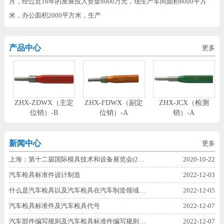
月，经过近16年的发展投入资金8000万元，现生产车间面积6000平方
米，办公面积2000平方米，生产
产品中心
更多
ZHX-ZDWX（主定
ZHX-FDWX（副定
ZHX-JCX（检测
位销）-B
位销）-A
销）-A
新闻中心
更多
上海：第十二届国际模具技术和设备展览会(2…
2020-10-22
汽车检具标准件设计制造
2022-12-03
什么是汽车检具以及汽车检具在汽车制造领域…
2022-12-05
汽车检具标准件及汽车检具代号
2022-12-07
汽车部件编写规则及汽车检具标准件编写规则…
2022-12-07