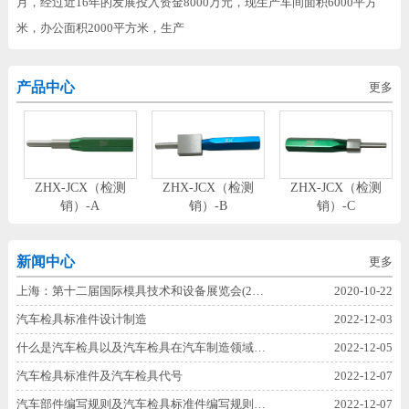
月，经过近16年的发展投入资金8000万元，现生产车间面积6000平方
米，办公面积2000平方米，生产
产品中心
更多
定
ZHX-JCX（检测
ZHX-JCX（检测
ZHX-JCX（检测
销）-A
销）-B
销）-C
新闻中心
更多
上海：第十二届国际模具技术和设备展览会(2…
2020-10-22
汽车检具标准件设计制造
2022-12-03
什么是汽车检具以及汽车检具在汽车制造领域…
2022-12-05
汽车检具标准件及汽车检具代号
2022-12-07
汽车部件编写规则及汽车检具标准件编写规则…
2022-12-07